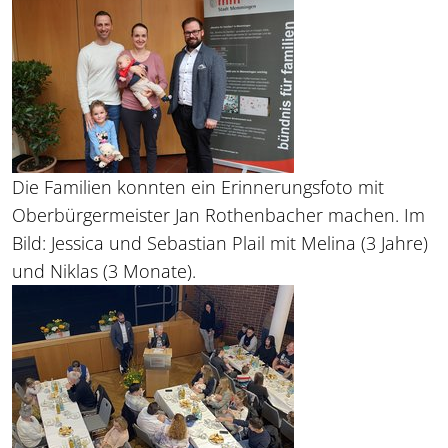
Die Familien konnten ein Erinnerungsfoto mit
Oberbürgermeister Jan Rothenbacher machen. Im
Bild: Jessica und Sebastian Plail mit Melina (3 Jahre)
und Niklas (3 Monate).