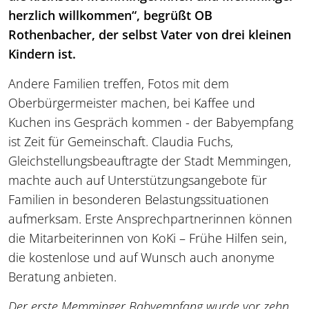
herzlich willkommen“, begrüßt OB
Rothenbacher, der selbst Vater von drei kleinen
Kindern ist.
Andere Familien treffen, Fotos mit dem
Oberbürgermeister machen, bei Kaffee und
Kuchen ins Gespräch kommen - der Babyempfang
ist Zeit für Gemeinschaft. Claudia Fuchs,
Gleichstellungsbeauftragte der Stadt Memmingen,
machte auch auf Unterstützungsangebote für
Familien in besonderen Belastungssituationen
aufmerksam. Erste Ansprechpartnerinnen können
die Mitarbeiterinnen von KoKi – Frühe Hilfen sein,
die kostenlose und auf Wunsch auch anonyme
Beratung anbieten.
Der erste Memminger Babyempfang wurde vor zehn