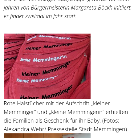
Jahren von Bürgermeisterin Margareta Böckh initiiert,
er findet zweimal im Jahr statt.
Rote Halstücher mit der Aufschrift „kleiner
Memminger“ und „kleine Memmingerin“ erhielten
die Familien als Geschenk für ihr Baby. (Fotos:
Alexandra Wehr/ Pressestelle Stadt Memmingen)