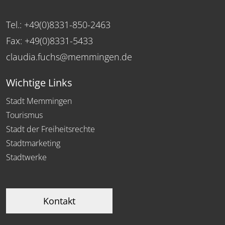
Tel.: +49(0)8331-850-2463
Fax: +49(0)8331-5433
claudia.fuchs@memmingen.de
Wichtige Links
Stadt Memmingen
Tourismus
Stadt der Freiheitsrechte
Stadtmarketing
Stadtwerke
Kontakt